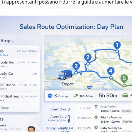
he i rappresentanti possano ridurre la guida e aumentare le vi