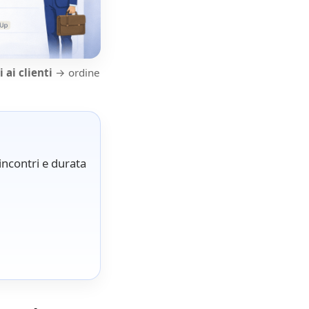
i ai clienti
→ ordine
 incontri e durata