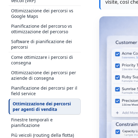
veicoli (VRP)
visite, così c
Ottimizzazione dei percorsi vs
Google Maps
Pianificazione del percorso vs
ottimizzazione del percorso
Software di pianificazione dei
percorsi
Come ottimizzare i percorsi di
consegna
Ottimizzazione dei percorsi per
aziende di consegna
Pianificazione dei percorsi per il
field service
Ottimizzazione dei percorsi
per agenti di vendita
Finestre temporali e
pianificazione
Più veicoli (routing della flotta)