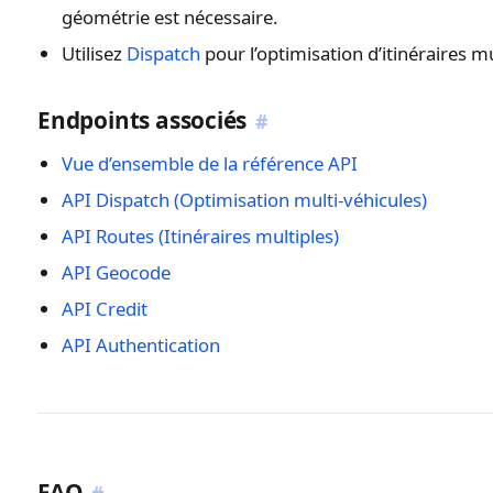
géométrie est nécessaire.
Utilisez
Dispatch
pour l’optimisation d’itinéraires 
Endpoints associés
#
Vue d’ensemble de la référence API
API Dispatch (Optimisation multi-véhicules)
API Routes (Itinéraires multiples)
API Geocode
API Credit
API Authentication
FAQ
#