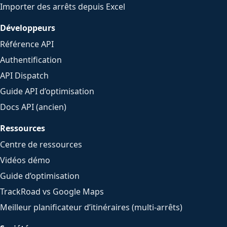
Importer des arrêts depuis Excel
Développeurs
Référence API
Authentification
API Dispatch
Guide API d’optimisation
Docs API (ancien)
Ressources
Centre de ressources
Vidéos démo
Guide d’optimisation
TrackRoad vs Google Maps
Meilleur planificateur d’itinéraires (multi-arrêts)