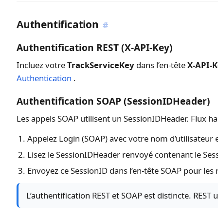
Authentification
#
Authentification REST (X-API-Key)
Incluez votre
TrackServiceKey
dans l’en-tête
X-API-
Authentication
.
Authentification SOAP (SessionIDHeader)
Les appels SOAP utilisent un SessionIDHeader. Flux hab
Appelez Login (SOAP) avec votre nom d’utilisateur 
Lisez le SessionIDHeader renvoyé contenant le Ses
Envoyez ce SessionID dans l’en-tête SOAP pour les 
L’authentification REST et SOAP est distincte. REST 