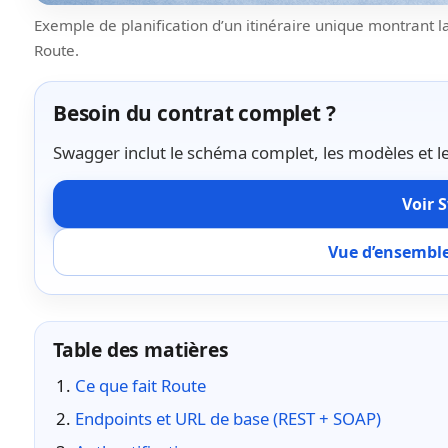
Exemple de planification d’un itinéraire unique montrant la
Route.
Besoin du contrat complet ?
Swagger inclut le schéma complet, les modèles et le
Voir 
Vue d’ensemble
Table des matières
Ce que fait Route
Endpoints et URL de base (REST + SOAP)