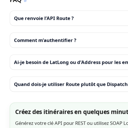
Que renvoie l’API Route ?
Comment m’authentifier ?
Ai-je besoin de LatLong ou d’Address pour les 
Quand dois-je utiliser Route plutôt que Dispatch
Créez des itinéraires en quelques minu
Générez votre clé API pour REST ou utilisez SOAP L