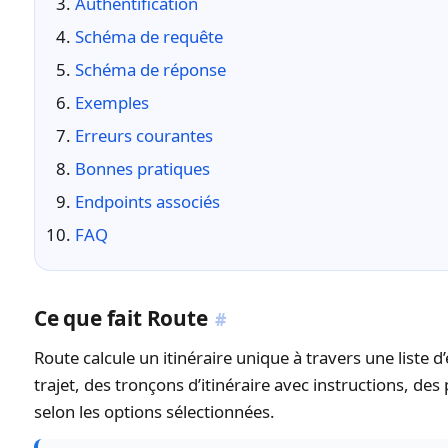
Authentification
Schéma de requête
Schéma de réponse
Exemples
Erreurs courantes
Bonnes pratiques
Endpoints associés
FAQ
Ce que fait Route
#
Route calcule un itinéraire unique à travers une liste 
trajet, des tronçons d’itinéraire avec instructions, de
selon les options sélectionnées.