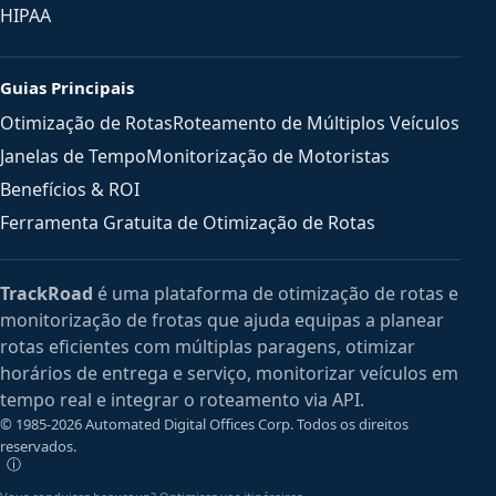
HIPAA
Guias Principais
Otimização de Rotas
Roteamento de Múltiplos Veículos
Janelas de Tempo
Monitorização de Motoristas
Benefícios & ROI
Ferramenta Gratuita de Otimização de Rotas
TrackRoad
é uma plataforma de otimização de rotas e
monitorização de frotas que ajuda equipas a planear
rotas eficientes com múltiplas paragens, otimizar
horários de entrega e serviço, monitorizar veículos em
tempo real e integrar o roteamento via API.
© 1985-2026 Automated Digital Offices Corp. Todos os direitos
reservados.
ⓘ