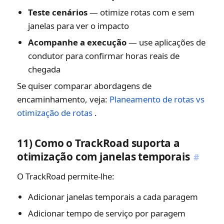
Teste cenários
— otimize rotas com e sem
janelas para ver o impacto
Acompanhe a execução
— use aplicações de
condutor para confirmar horas reais de
chegada
Se quiser comparar abordagens de
encaminhamento, veja:
Planeamento de rotas vs
otimização de rotas
.
11) Como o TrackRoad suporta a
otimização com janelas temporais
#
O TrackRoad permite-lhe:
Adicionar janelas temporais a cada paragem
Adicionar tempo de serviço por paragem