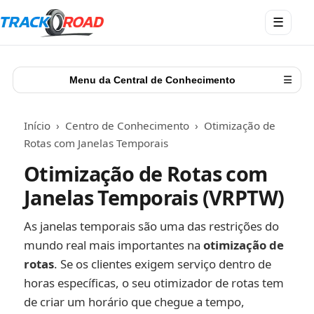
Abrir
☰
menu
Menu da Central de Conhecimento
☰
Início
›
Centro de Conhecimento
›
Otimização de
Rotas com Janelas Temporais
Otimização de Rotas com
Janelas Temporais (VRPTW)
As janelas temporais são uma das restrições do
mundo real mais importantes na
otimização de
rotas
. Se os clientes exigem serviço dentro de
horas específicas, o seu otimizador de rotas tem
de criar um horário que chegue a tempo,