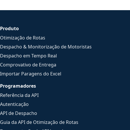
Produto
Otimização de Rotas
Despacho & Monitorização de Motoristas
Despacho em Tempo Real
Comprovativo de Entrega
Importar Paragens do Excel
Programadores
Referência da API
Autenticação
API de Despacho
Guia da API de Otimização de Rotas