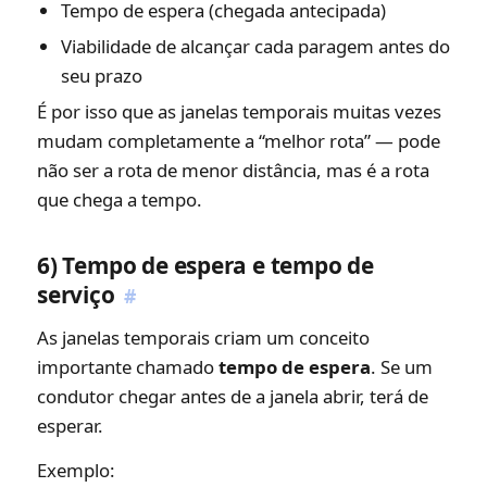
Tempo de espera (chegada antecipada)
Viabilidade de alcançar cada paragem antes do
seu prazo
É por isso que as janelas temporais muitas vezes
mudam completamente a “melhor rota” — pode
não ser a rota de menor distância, mas é a rota
que chega a tempo.
6) Tempo de espera e tempo de
serviço
#
As janelas temporais criam um conceito
importante chamado
tempo de espera
. Se um
condutor chegar antes de a janela abrir, terá de
esperar.
Exemplo: