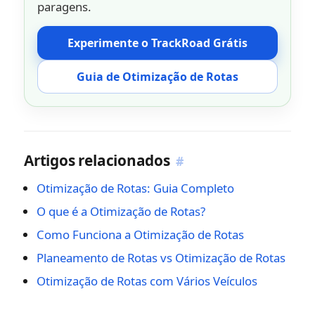
paragens.
Experimente o TrackRoad Grátis
Guia de Otimização de Rotas
Artigos relacionados
#
Otimização de Rotas: Guia Completo
O que é a Otimização de Rotas?
Como Funciona a Otimização de Rotas
Planeamento de Rotas vs Otimização de Rotas
Otimização de Rotas com Vários Veículos