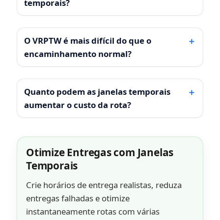
temporais?
O VRPTW é mais difícil do que o
encaminhamento normal?
Quanto podem as janelas temporais
aumentar o custo da rota?
Otimize Entregas com Janelas
Temporais
Crie horários de entrega realistas, reduza
entregas falhadas e otimize
instantaneamente rotas com várias