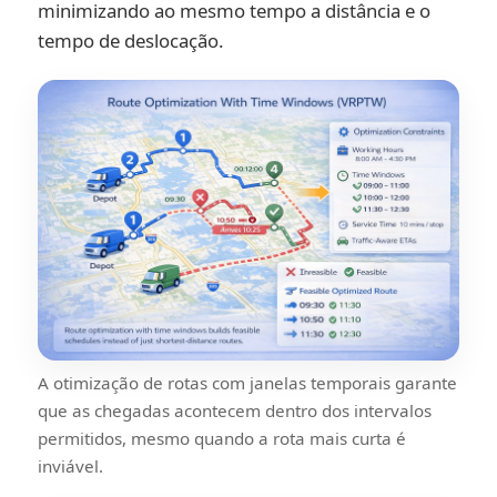
minimizando ao mesmo tempo a distância e o
tempo de deslocação.
A otimização de rotas com janelas temporais garante
que as chegadas acontecem dentro dos intervalos
permitidos, mesmo quando a rota mais curta é
inviável.