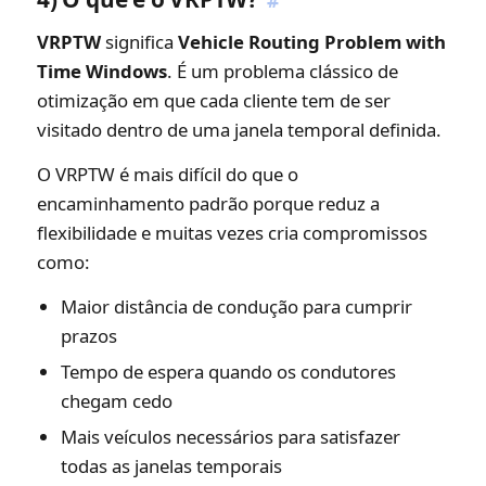
#
VRPTW
significa
Vehicle Routing Problem with
Time Windows
. É um problema clássico de
otimização em que cada cliente tem de ser
visitado dentro de uma janela temporal definida.
O VRPTW é mais difícil do que o
encaminhamento padrão porque reduz a
flexibilidade e muitas vezes cria compromissos
como:
Maior distância de condução para cumprir
prazos
Tempo de espera quando os condutores
chegam cedo
Mais veículos necessários para satisfazer
todas as janelas temporais