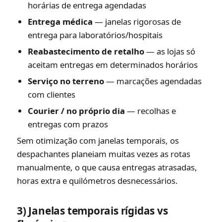
horárias de entrega agendadas
Entrega médica
— janelas rigorosas de
entrega para laboratórios/hospitais
Reabastecimento de retalho
— as lojas só
aceitam entregas em determinados horários
Serviço no terreno
— marcações agendadas
com clientes
Courier / no próprio dia
— recolhas e
entregas com prazos
Sem otimização com janelas temporais, os
despachantes planeiam muitas vezes as rotas
manualmente, o que causa entregas atrasadas,
horas extra e quilómetros desnecessários.
3) Janelas temporais rígidas vs