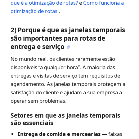
que é a otimização de rotas?
e
Como funciona a
otimização de rotas
.
2) Porque é que as janelas temporais
são importantes para rotas de
entrega e serviço
#
No mundo real, os clientes raramente estão
disponíveis “a qualquer hora”. A maioria das
entregas e visitas de serviço tem requisitos de
agendamento. As janelas temporais protegem a
satisfação do cliente e ajudam a sua empresa a
operar sem problemas.
Setores em que as janelas temporais
são essenciais
Entrega de comida e mercearias
— faixas