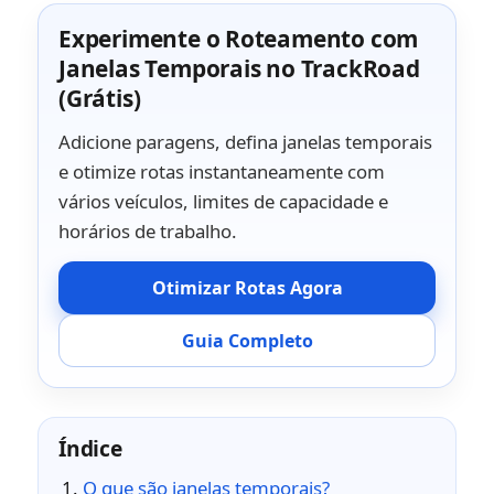
Experimente o Roteamento com
Janelas Temporais no TrackRoad
(Grátis)
Adicione paragens, defina janelas temporais
e otimize rotas instantaneamente com
vários veículos, limites de capacidade e
horários de trabalho.
Otimizar Rotas Agora
Guia Completo
Índice
O que são janelas temporais?