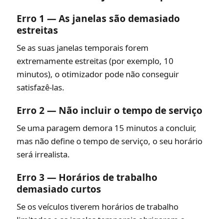
Erro 1 — As janelas são demasiado
estreitas
Se as suas janelas temporais forem
extremamente estreitas (por exemplo, 10
minutos), o otimizador pode não conseguir
satisfazê-las.
Erro 2 — Não incluir o tempo de serviço
Se uma paragem demora 15 minutos a concluir,
mas não define o tempo de serviço, o seu horário
será irrealista.
Erro 3 — Horários de trabalho
demasiado curtos
Se os veículos tiverem horários de trabalho