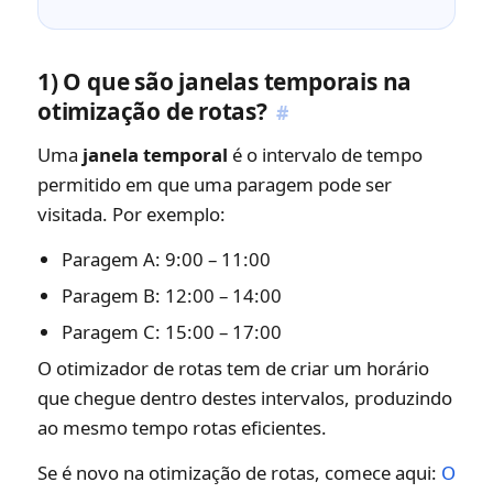
1) O que são janelas temporais na
otimização de rotas?
#
Uma
janela temporal
é o intervalo de tempo
permitido em que uma paragem pode ser
visitada. Por exemplo:
Paragem A: 9:00 – 11:00
Paragem B: 12:00 – 14:00
Paragem C: 15:00 – 17:00
O otimizador de rotas tem de criar um horário
que chegue dentro destes intervalos, produzindo
ao mesmo tempo rotas eficientes.
Se é novo na otimização de rotas, comece aqui:
O