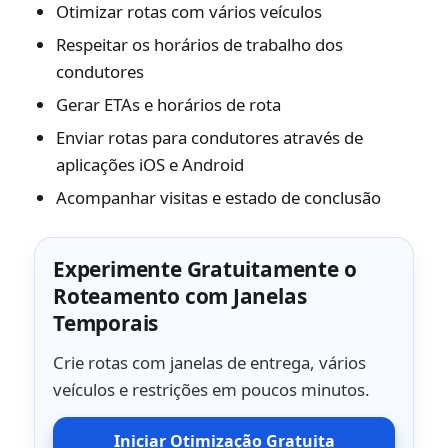
Otimizar rotas com vários veículos
Respeitar os horários de trabalho dos
condutores
Gerar ETAs e horários de rota
Enviar rotas para condutores através de
aplicações iOS e Android
Acompanhar visitas e estado de conclusão
Experimente Gratuitamente o
Roteamento com Janelas
Temporais
Crie rotas com janelas de entrega, vários
veículos e restrições em poucos minutos.
Iniciar Otimização Gratuita