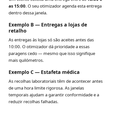
as 15:00
. O seu otimizador agenda esta entrega
dentro dessa janela.
Exemplo B — Entregas a lojas de
retalho
As entregas às lojas só são aceites antes das
10:00. O otimizador dá prioridade a essas
paragens cedo — mesmo que isso signifique
mais quilómetros.
Exemplo C — Estafeta médica
As recolhas laboratoriais têm de acontecer antes
de uma hora limite rigorosa. As janelas
temporais ajudam a garantir conformidade e a
reduzir recolhas falhadas.