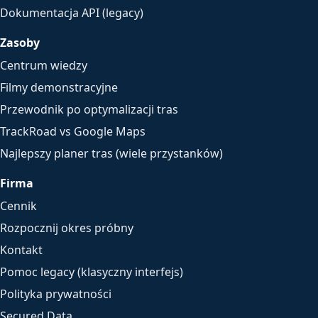
Dokumentacja API (legacy)
Zasoby
Centrum wiedzy
Filmy demonstracyjne
Przewodnik po optymalizacji tras
TrackRoad vs Google Maps
Najlepszy planer tras (wiele przystanków)
Firma
Cennik
Rozpocznij okres próbny
Kontakt
Pomoc legacy (klasyczny interfejs)
Polityka prywatności
Secured Data