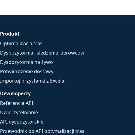
Produkt
Optymalizacja tras
Dyspozytornia i śledzenie kierowców
Dyspozytornia na żywo
Potwierdzenie dostawy
Importuj przystanki z Excela
Deweloperzy
Referencja API
Uwierzytelnianie
API dyspozytorskie
Przewodnik po API optymalizacji tras