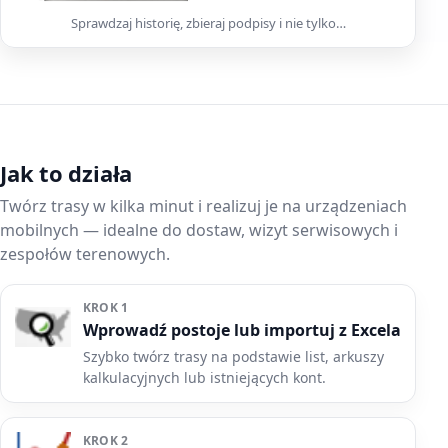
Sprawdzaj historię, zbieraj podpisy i nie tylko…
Jak to działa
Twórz trasy w kilka minut i realizuj je na urządzeniach
mobilnych — idealne do dostaw, wizyt serwisowych i
zespołów terenowych.
KROK 1
Wprowadź postoje lub importuj z Excela
Szybko twórz trasy na podstawie list, arkuszy
kalkulacyjnych lub istniejących kont.
KROK 2