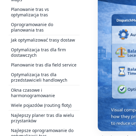
Planowanie tras vs
optymalizacja tras
Oprogramowanie do
planowania tras
Jak optymalizować trasy dostaw
Optymalizacja tras dla firm
dostawczych
Planowanie tras dla field service
Optymalizacja tras dla
przedstawicieli handlowych
Okna czasowe i
harmonogramowanie
Wiele pojazdów (routing floty)
Najlepszy planer tras dla wielu
przystanków
Najlepsze oprogramowanie do
optymalizacji tras