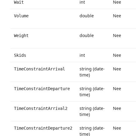
int
Nee
Wait
double
Nee
Volume
double
Nee
Weight
int
Nee
Skids
string (date-
Nee
TimeConstraintArrival
time)
string (date-
Nee
TimeConstraintDeparture
time)
string (date-
Nee
TimeConstraintArrival2
time)
string (date-
Nee
TimeConstraintDeparture2
time)