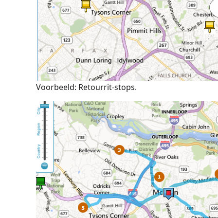
Voorbeeld: Retourrit-stops.