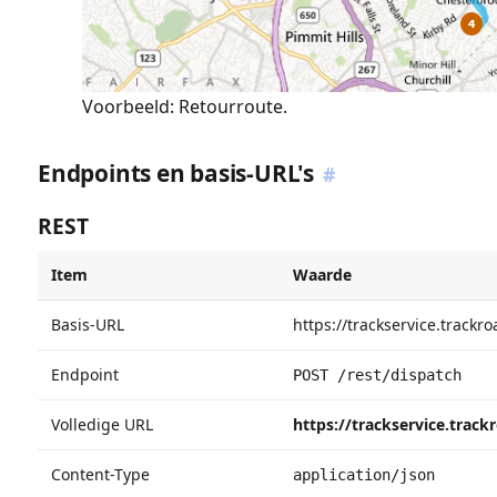
Voorbeeld: Retourroute.
Endpoints en basis-URL's
#
REST
Item
Waarde
Basis-URL
https://trackservice.trackr
Endpoint
POST /rest/dispatch
Volledige URL
https://trackservice.trac
Content-Type
application/json