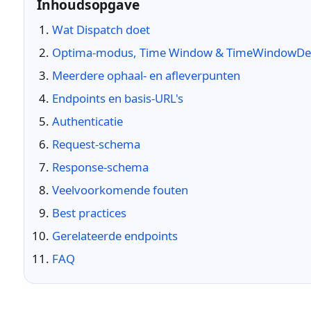
Inhoudsopgave
Wat Dispatch doet
Optima-modus, Time Window & TimeWindowDe
Meerdere ophaal- en afleverpunten
Endpoints en basis-URL's
Authenticatie
Request-schema
Response-schema
Veelvoorkomende fouten
Best practices
Gerelateerde endpoints
FAQ